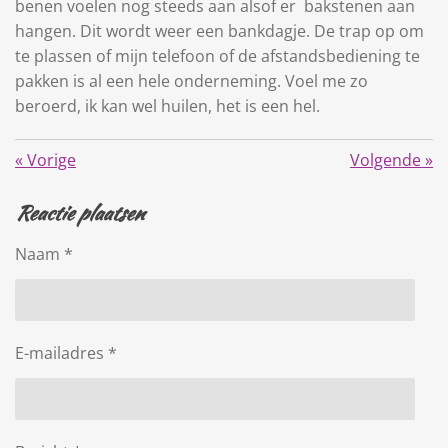
benen voelen nog steeds aan alsof er bakstenen aan
hangen. Dit wordt weer een bankdagje. De trap op om
te plassen of mijn telefoon of de afstandsbediening te
pakken is al een hele onderneming. Voel me zo
beroerd, ik kan wel huilen, het is een hel.
«
Vorige
Volgende
»
Reactie plaatsen
Naam *
E-mailadres *