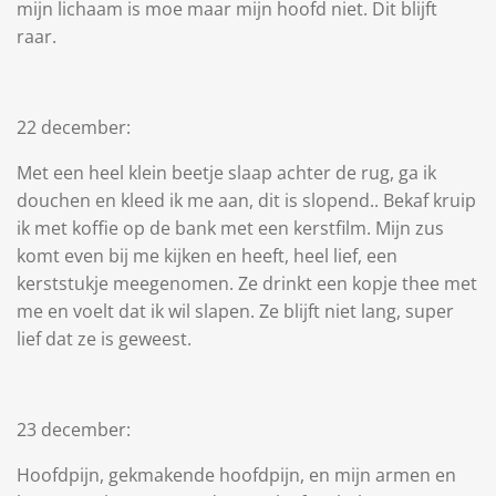
mijn lichaam is moe maar mijn hoofd niet. Dit blijft
raar.
22 december:
Met een heel klein beetje slaap achter de rug, ga ik
douchen en kleed ik me aan, dit is slopend.. Bekaf kruip
ik met koffie op de bank met een kerstfilm. Mijn zus
komt even bij me kijken en heeft, heel lief, een
kerststukje meegenomen. Ze drinkt een kopje thee met
me en voelt dat ik wil slapen. Ze blijft niet lang, super
lief dat ze is geweest.
23 december:
Hoofdpijn, gekmakende hoofdpijn, en mijn armen en