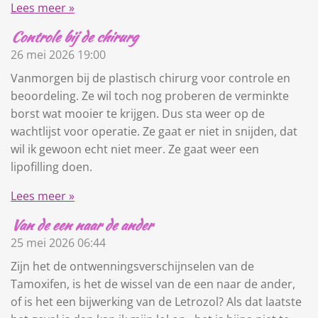
Lees meer »
Controle bij de chirurg
26 mei 2026
19:00
Vanmorgen bij de plastisch chirurg voor controle en
beoordeling. Ze wil toch nog proberen de verminkte
borst wat mooier te krijgen. Dus sta weer op de
wachtlijst voor operatie. Ze gaat er niet in snijden, dat
wil ik gewoon echt niet meer. Ze gaat weer een
lipofilling doen.
Lees meer »
Van de een naar de ander
25 mei 2026
06:44
Zijn het de ontwenningsverschijnselen van de
Tamoxifen, is het de wissel van de een naar de ander,
of is het een bijwerking van de Letrozol? Als dat laatste