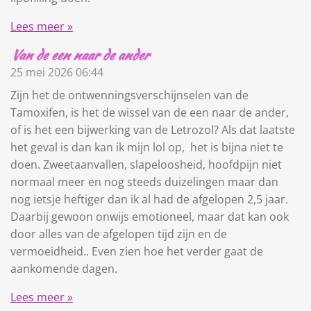
Lees meer »
Van de een naar de ander
25 mei 2026
06:44
Zijn het de ontwenningsverschijnselen van de
Tamoxifen, is het de wissel van de een naar de ander,
of is het een bijwerking van de Letrozol? Als dat laatste
het geval is dan kan ik mijn lol op, het is bijna niet te
doen. Zweetaanvallen, slapeloosheid, hoofdpijn niet
normaal meer en nog steeds duizelingen maar dan
nog ietsje heftiger dan ik al had de afgelopen 2,5 jaar.
Daarbij gewoon onwijs emotioneel, maar dat kan ook
door alles van de afgelopen tijd zijn en de
vermoeidheid.. Even zien hoe het verder gaat de
aankomende dagen.
Lees meer »