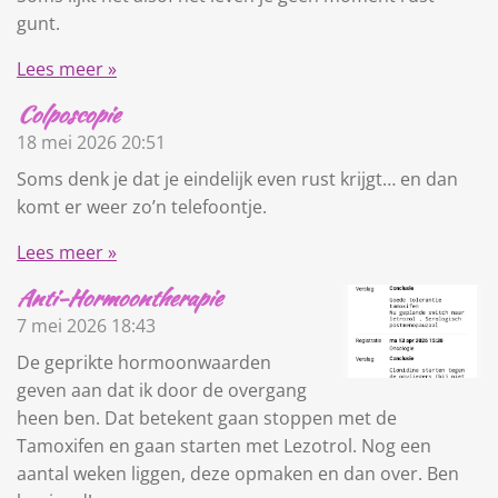
gunt.
Lees meer »
Colposcopie
18 mei 2026
20:51
Soms denk je dat je eindelijk even rust krijgt… en dan
komt er weer zo’n telefoontje.
Lees meer »
Anti-Hormoontherapie
7 mei 2026
18:43
De geprikte hormoonwaarden
geven aan dat ik door de overgang
heen ben. Dat betekent gaan stoppen met de
Tamoxifen en gaan starten met Lezotrol. Nog een
aantal weken liggen, deze opmaken en dan over. Ben