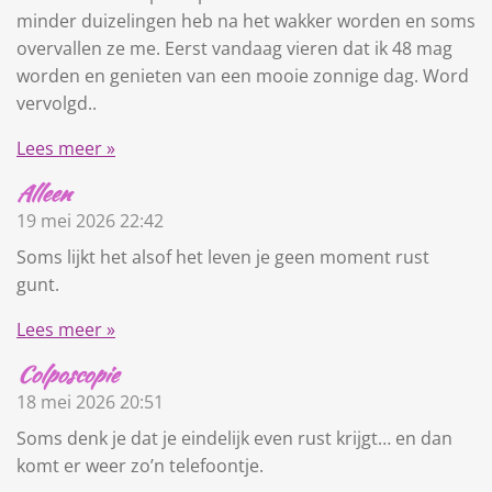
minder duizelingen heb na het wakker worden en soms
overvallen ze me. Eerst vandaag vieren dat ik 48 mag
worden en genieten van een mooie zonnige dag. Word
vervolgd..
Lees meer »
Alleen
19 mei 2026
22:42
Soms lijkt het alsof het leven je geen moment rust
gunt.
Lees meer »
Colposcopie
18 mei 2026
20:51
Soms denk je dat je eindelijk even rust krijgt… en dan
komt er weer zo’n telefoontje.