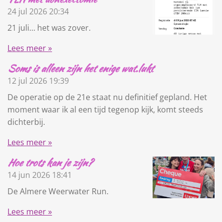
24 jul 2026
20:34
21 juli… het was zover.
Lees meer »
Soms is alleen zijn het enige wat.lukt
12 jul 2026
19:39
De operatie op de 21e staat nu definitief gepland. Het
moment waar ik al een tijd tegenop kijk, komt steeds
dichterbij.
Lees meer »
Hoe trots kan je zijn?
14 jun 2026
18:41
De Almere Weerwater Run.
Lees meer »