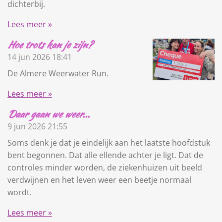
dichterbij.
Lees meer »
Hoe trots kan je zijn?
14 jun 2026
18:41
De Almere Weerwater Run.
Lees meer »
Daar gaan we weer...
9 jun 2026
21:55
Soms denk je dat je eindelijk aan het laatste hoofdstuk
bent begonnen. Dat alle ellende achter je ligt. Dat de
controles minder worden, de ziekenhuizen uit beeld
verdwijnen en het leven weer een beetje normaal
wordt.
Lees meer »