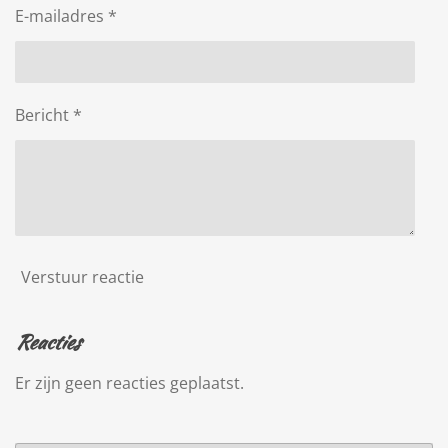
E-mailadres *
Bericht *
Verstuur reactie
Reacties
Er zijn geen reacties geplaatst.