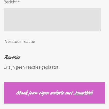
Bericht *
Verstuur reactie
Reacties
Er zijn geen reacties geplaatst.
Maak jouw eigen website met
JouwWeb