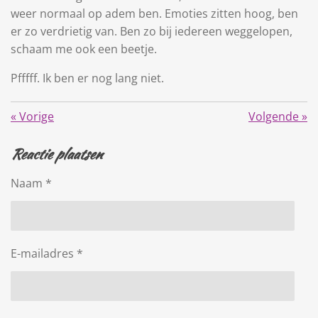
weer normaal op adem ben. Emoties zitten hoog, ben
er zo verdrietig van. Ben zo bij iedereen weggelopen,
schaam me ook een beetje.
Pfffff. Ik ben er nog lang niet.
«
Vorige
Volgende
»
Reactie plaatsen
Naam *
E-mailadres *