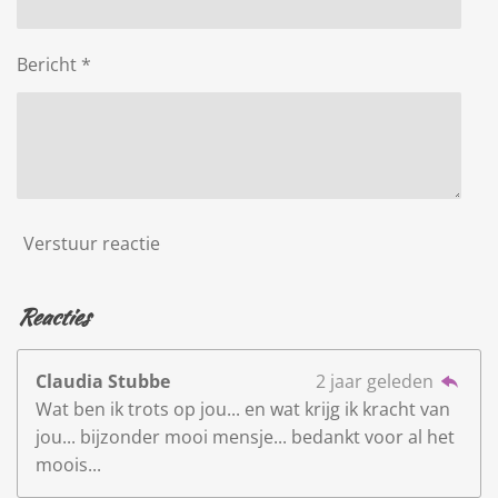
Bericht *
Verstuur reactie
Reacties
Claudia Stubbe
2 jaar geleden
Wat ben ik trots op jou... en wat krijg ik kracht van
jou... bijzonder mooi mensje... bedankt voor al het
moois...