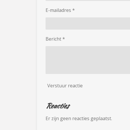
E-mailadres *
Bericht *
Verstuur reactie
Reacties
Er zijn geen reacties geplaatst.