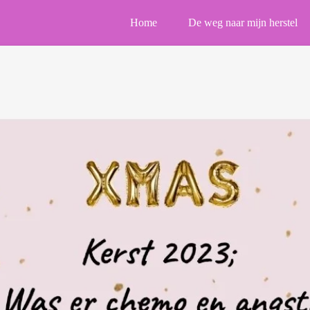
Home
De weg naar mijn herstel