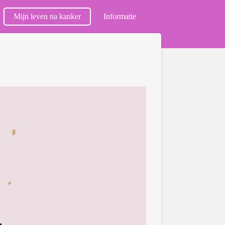
Mijn leven na kanker
Informatie