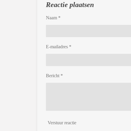
Reactie plaatsen
Naam *
E-mailadres *
Bericht *
Verstuur reactie