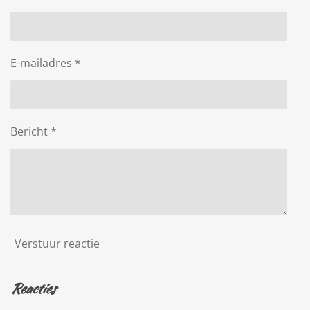
E-mailadres *
Bericht *
Verstuur reactie
Reacties